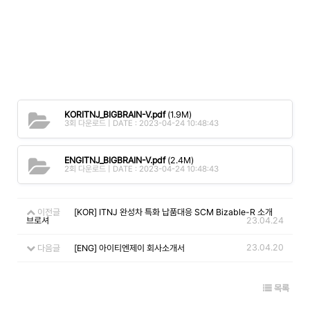
KORITNJ_BIGBRAIN-V.pdf
(1.9M)
3회 다운로드 | DATE : 2023-04-24 10:48:43
ENGITNJ_BIGBRAIN-V.pdf
(2.4M)
2회 다운로드 | DATE : 2023-04-24 10:48:43
이전글
[KOR] ITNJ 완성차 특화 납품대응 SCM Bizable-R 소개
브로셔
23.04.24
23.04.20
다음글
[ENG] 아이티엔제이 회사소개서
목록