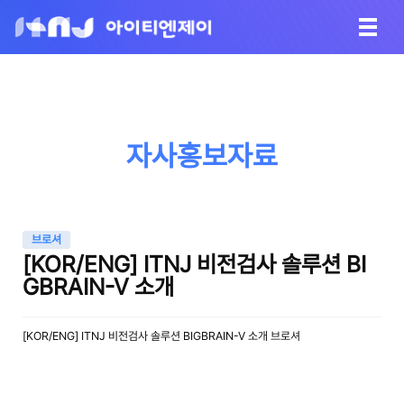
자사홍보자료
브로셔
[KOR/ENG] ITNJ 비전검사 솔루션 BI
GBRAIN-V 소개
[KOR/ENG] ITNJ 비전검사 솔루션 BIGBRAIN-V 소개 브로셔