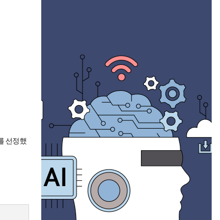
를 선정했