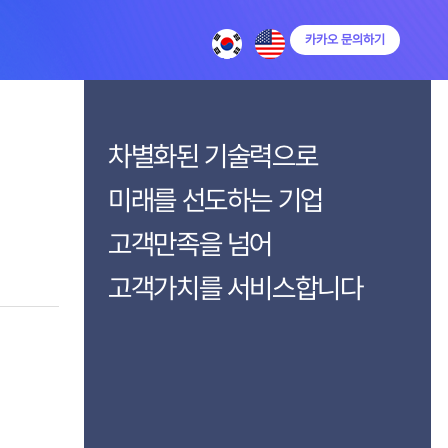
카카오 문의하기
차별화된 기술력으로
미래를 선도하는 기업
고객만족을 넘어
고객가치를 서비스합니다