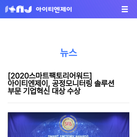
뉴스
[2020스마트팩토리어워드]
아이티엔제이, 공정모니터링 솔루션
부문 기업혁신 대상 수상