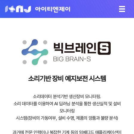
소리기반 장비 예지보전 시스템
소리데이터 분석기반 생산장비 모니터링.
소리 데이터를 이용하여 AI 딥러닝 분석을 통한 생산실적 및 설비
모니터링
시스템(장비의 가동여부, 설비 수명, 제품의 양품과 불량 분석)
과거에 전문 인력이나 복잡한 기계 등의 임베디드 애플리케이션이