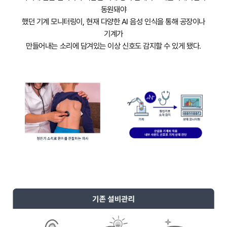
동원돼야
했던 기계 모니터링이, 현재 다양한 AI 음성 인식을 통해 공장이나
기계가
만들어내는 소리에 담겨있는 이상 신호도 감지할 수 있게 됐다.